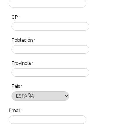
CP
*
Población
*
Provincia
*
País
*
Email
*