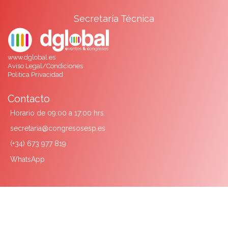
Secretaría Técnica
www.dglobal.es
Aviso Legal/Condiciones
Politica Privacidad
Contacto
Horario de 09:00 a 17:00 hrs.
secretaria@congresosesp.es
(+34) 673 977 819
WhatsApp