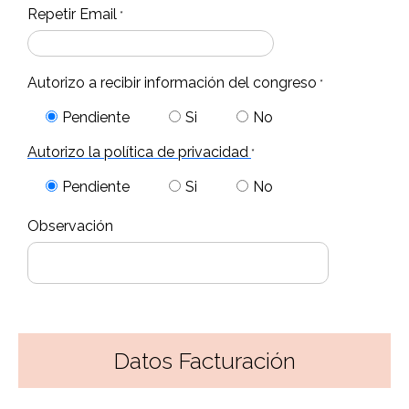
Repetir Email
*
Autorizo a recibir información del congreso
*
Pendiente
Si
No
Autorizo la política de privacidad
*
Pendiente
Si
No
Observación
Datos Facturación