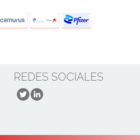
REDES SOCIALES