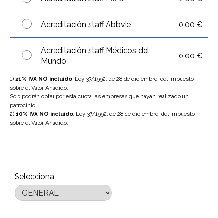
Acreditación staff Abbvie
0,00 €
Acreditación staff Médicos del
0,00 €
Mundo
1)
21% IVA NO incluido
. Ley 37/1992, de 28 de diciembre, del Impuesto
sobre el Valor Añadido.
Sólo podrán optar por esta cuota las empresas que hayan realizado un
patrocinio.
2)
10% IVA NO incluido
. Ley 37/1992, de 28 de diciembre, del Impuesto
sobre el Valor Añadido.
.
Selecciona