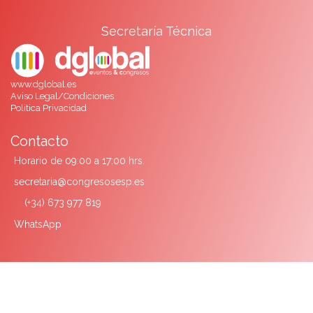
Secretaría Técnica
www.dglobal.es
Aviso Legal/Condiciones
Politica Privacidad
Contacto
Horario de 09:00 a 17:00 hrs.
secretaria@congresosesp.es
(+34) 673 977 819
WhatsApp