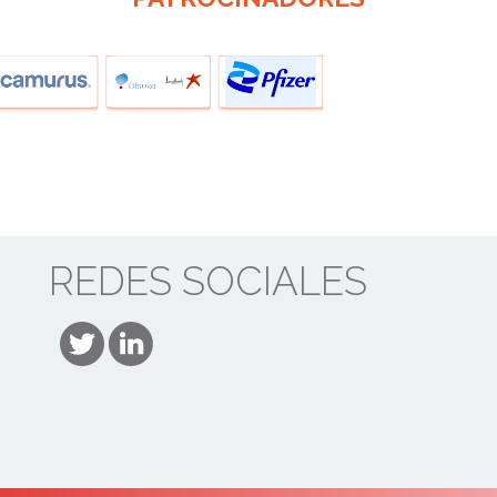
REDES SOCIALES